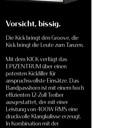
Vorsicht, bissig.
Die Kick bringt den Groove, die
Kick bringt die Leute zum Tanzen.
Mit dem KICK verfügt das
EPIZENTRUM über einen
potenten Kickfiller für
anspruchsvollste Einsätze. Das
Bandpasshorn ist mit einem hoch
effizienten 12-Zoll Treiber
ausgestattet, der mit einer
Leistung von 400W RMS eine
druckvolle Klangkulisse erzeugt.
In Kombination mit der