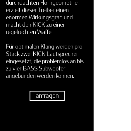
durchdachten Horngeometrie
erzielt dieser Treiber einen
enormen Wirkungsgrad und
macht den KICK zu einer
regelrechten Waffe.
Für optimalen Klang werden pro
Stack zwei KICK Lautsprecher
eingesetzt, die problemlos an bis
zu vier
BASS Subwoofer
angebunden werden können.
anfragen