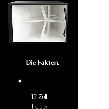
Die Fakten.
12 Zoll
Treiber