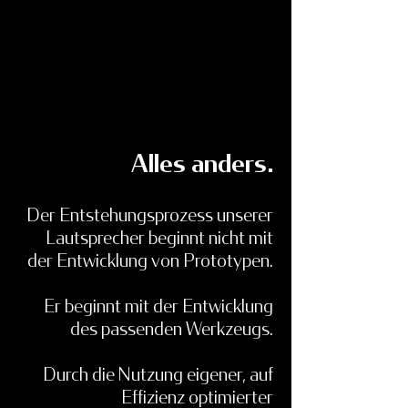
Alles anders.
Der Entstehungsprozess unserer
Lautsprecher beginnt nicht mit
der Entwicklung von Prototypen.
Er beginnt mit der Entwicklung
des passenden Werkzeugs.
Durch die Nutzung eigener, auf
Effizienz optimierter