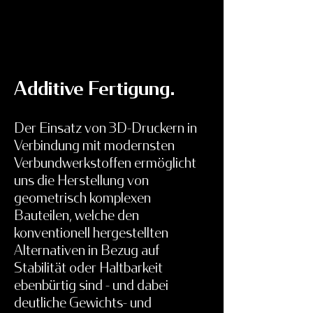
Additive Fertigung.
Der Einsatz von 3D-Druckern in
Verbindung mit modernsten
Verbundwerkstoffen ermöglicht
uns die Herstellung von
geometrisch komplexen
Bauteilen, welche den
konventionell hergestellten
Alternativen in Bezug auf
Stabilität oder Haltbarkeit
ebenbürtig sind - und dabei
deutliche Gewichts- und