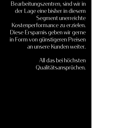
Bearbeitungszentren, sind wir in
der Lage eine bisher in diesem
Segment unerreichte
Kostenperformance zu erzielen.
Diese Ersparnis geben wir gerne
in Form von günstigeren Preisen
an unsere Kunden weiter.
All das bei höchsten
Qualitätsansprüchen.