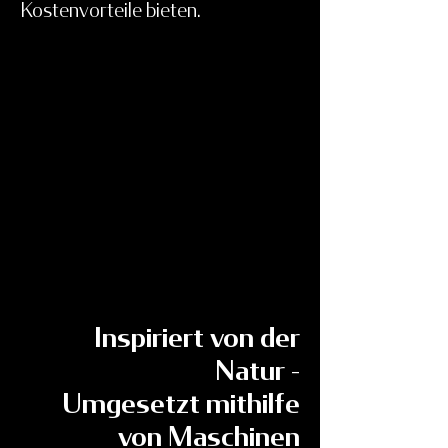
Kostenvorteile bieten.
Inspiriert von der
Natur -
Umgesetzt mithilfe
von Maschinen