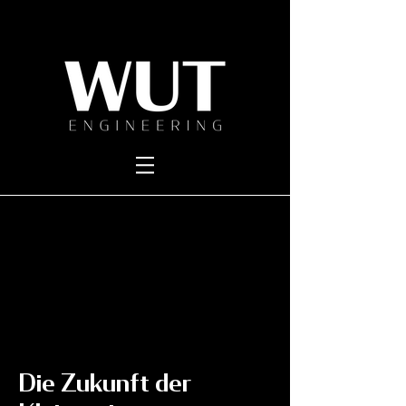
Die Zukunft der