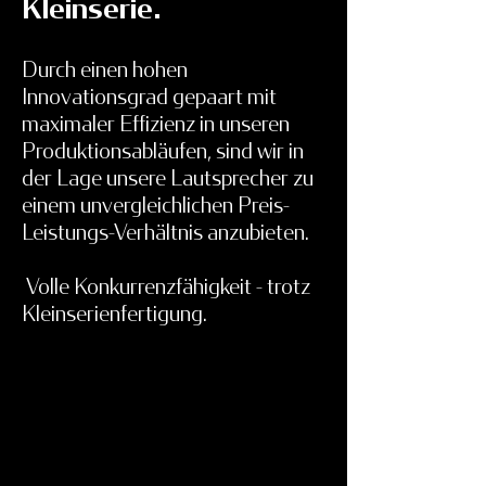
Kleinserie.
Durch einen hohen
Innovationsgrad gepaart mit
maximaler Effizienz in unseren
Produktionsabläufen, sind wir in
der Lage unsere Lautsprecher zu
einem unvergleichlichen Preis-
Leistungs-Verhältnis anzubieten.
Volle Konkurrenzfähigkeit - trotz
Kleinserienfertigung.